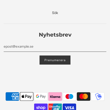
Sök
Nyhetsbrev